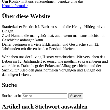
Um Kontakt mit uns aufzunehmen, benutze bitte das
Kontaktformular
.
Über diese Website
Stauferkaiser Friedrich I. Barbarossa und die Heilige Hildegard von
Bingen.
Zwei Namen, die man gehört hat, auch wenn man sonst nichts mit
Geschichte anfangen kann.
Daher beginnen wir viele Erklärungen und Gespräche zum 12.
Jahrhundert mit diesen beiden Persönlichkeiten.
Wir haben uns der Living History verschrieben. Wir versuchen das
Leben im 12. Jahrhundert so genau wie möglich zu präsentieren und
zu erklären. Dabei liegt der Fokus auf Alltagsgeschichte und der
Sachkultur. Also den ganz normalen Vorgängen und Dingen des
damaligen Lebens.
Suche
Suche nach:
Suchen
Artikel nach Stichwort auswählen