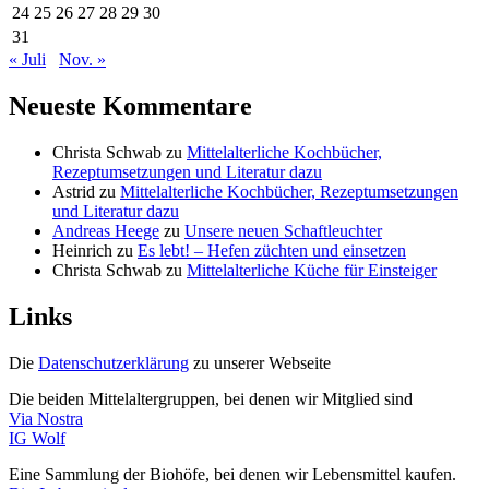
24
25
26
27
28
29
30
31
« Juli
Nov. »
Neueste Kommentare
Christa Schwab
zu
Mittelalterliche Kochbücher,
Rezeptumsetzungen und Literatur dazu
Astrid
zu
Mittelalterliche Kochbücher, Rezeptumsetzungen
und Literatur dazu
Andreas Heege
zu
Unsere neuen Schaftleuchter
Heinrich
zu
Es lebt! – Hefen züchten und einsetzen
Christa Schwab
zu
Mittelalterliche Küche für Einsteiger
Links
Die
Datenschutzerklärung
zu unserer Webseite
Die beiden Mittelaltergruppen, bei denen wir Mitglied sind
Via Nostra
IG Wolf
Eine Sammlung der Biohöfe, bei denen wir Lebensmittel kaufen.