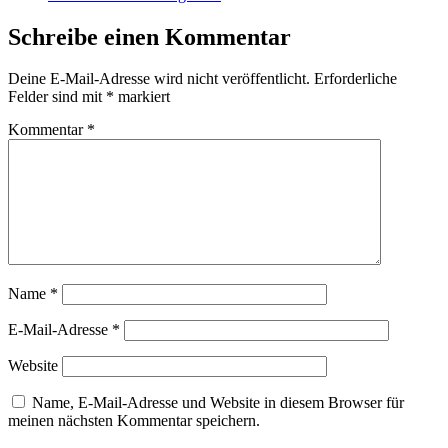
Schreibe einen Kommentar
Deine E-Mail-Adresse wird nicht veröffentlicht.
Erforderliche
Felder sind mit
*
markiert
Kommentar
*
Name
*
E-Mail-Adresse
*
Website
Name, E-Mail-Adresse und Website in diesem Browser für
meinen nächsten Kommentar speichern.