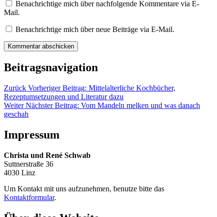
Benachrichtige mich über nachfolgende Kommentare via E-
Mail.
Benachrichtige mich über neue Beiträge via E-Mail.
Beitragsnavigation
Zurück
Vorheriger Beitrag:
Mittelalterliche Kochbücher,
Rezeptumsetzungen und Literatur dazu
Weiter
Nächster Beitrag:
Vom Mandeln melken und was danach
geschah
Impressum
Christa und René Schwab
Suttnerstraße 36
4030 Linz
Um Kontakt mit uns aufzunehmen, benutze bitte das
Kontaktformular
.