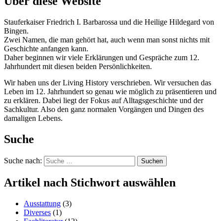
Über diese Website
Stauferkaiser Friedrich I. Barbarossa und die Heilige Hildegard von
Bingen.
Zwei Namen, die man gehört hat, auch wenn man sonst nichts mit
Geschichte anfangen kann.
Daher beginnen wir viele Erklärungen und Gespräche zum 12.
Jahrhundert mit diesen beiden Persönlichkeiten.
Wir haben uns der Living History verschrieben. Wir versuchen das
Leben im 12. Jahrhundert so genau wie möglich zu präsentieren und
zu erklären. Dabei liegt der Fokus auf Alltagsgeschichte und der
Sachkultur. Also den ganz normalen Vorgängen und Dingen des
damaligen Lebens.
Suche
Suche nach:
Suchen
Artikel nach Stichwort auswählen
Ausstattung
(3)
Diverses
(1)