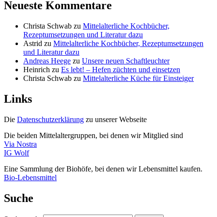
Neueste Kommentare
Christa Schwab
zu
Mittelalterliche Kochbücher,
Rezeptumsetzungen und Literatur dazu
Astrid
zu
Mittelalterliche Kochbücher, Rezeptumsetzungen
und Literatur dazu
Andreas Heege
zu
Unsere neuen Schaftleuchter
Heinrich
zu
Es lebt! – Hefen züchten und einsetzen
Christa Schwab
zu
Mittelalterliche Küche für Einsteiger
Links
Die
Datenschutzerklärung
zu unserer Webseite
Die beiden Mittelaltergruppen, bei denen wir Mitglied sind
Via Nostra
IG Wolf
Eine Sammlung der Biohöfe, bei denen wir Lebensmittel kaufen.
Bio-Lebensmittel
Suche