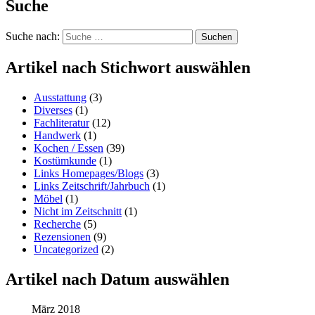
Suche
Suche nach:
Suchen
Artikel nach Stichwort auswählen
Ausstattung
(3)
Diverses
(1)
Fachliteratur
(12)
Handwerk
(1)
Kochen / Essen
(39)
Kostümkunde
(1)
Links Homepages/Blogs
(3)
Links Zeitschrift/Jahrbuch
(1)
Möbel
(1)
Nicht im Zeitschnitt
(1)
Recherche
(5)
Rezensionen
(9)
Uncategorized
(2)
Artikel nach Datum auswählen
März 2018