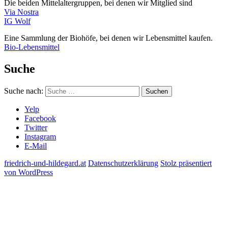
Die beiden Mittelaltergruppen, bei denen wir Mitglied sind
Via Nostra
IG Wolf
Eine Sammlung der Biohöfe, bei denen wir Lebensmittel kaufen.
Bio-Lebensmittel
Suche
Suche nach:
Suchen
Yelp
Facebook
Twitter
Instagram
E-Mail
friedrich-und-hildegard.at
Datenschutzerklärung
Stolz präsentiert
von WordPress