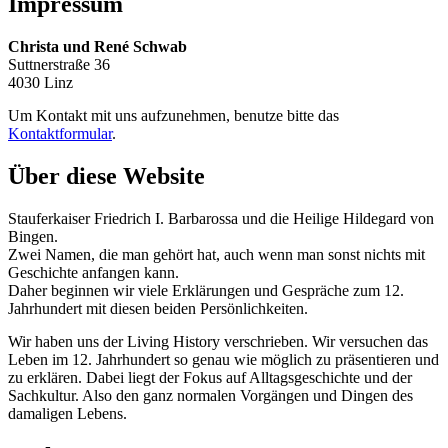
Impressum
Christa und René Schwab
Suttnerstraße 36
4030 Linz
Um Kontakt mit uns aufzunehmen, benutze bitte das
Kontaktformular
.
Über diese Website
Stauferkaiser Friedrich I. Barbarossa und die Heilige Hildegard von
Bingen.
Zwei Namen, die man gehört hat, auch wenn man sonst nichts mit
Geschichte anfangen kann.
Daher beginnen wir viele Erklärungen und Gespräche zum 12.
Jahrhundert mit diesen beiden Persönlichkeiten.
Wir haben uns der Living History verschrieben. Wir versuchen das
Leben im 12. Jahrhundert so genau wie möglich zu präsentieren und
zu erklären. Dabei liegt der Fokus auf Alltagsgeschichte und der
Sachkultur. Also den ganz normalen Vorgängen und Dingen des
damaligen Lebens.