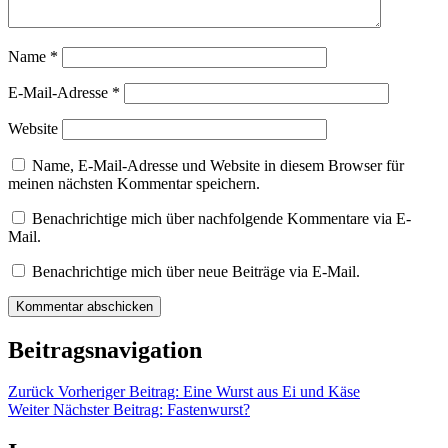
Name
*
E-Mail-Adresse
*
Website
Name, E-Mail-Adresse und Website in diesem Browser für
meinen nächsten Kommentar speichern.
Benachrichtige mich über nachfolgende Kommentare via E-
Mail.
Benachrichtige mich über neue Beiträge via E-Mail.
Beitragsnavigation
Zurück
Vorheriger Beitrag:
Eine Wurst aus Ei und Käse
Weiter
Nächster Beitrag:
Fastenwurst?