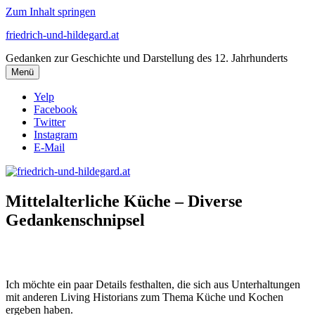
Zum Inhalt springen
friedrich-und-hildegard.at
Gedanken zur Geschichte und Darstellung des 12. Jahrhunderts
Menü
Yelp
Facebook
Twitter
Instagram
E-Mail
Mittelalterliche Küche – Diverse
Gedankenschnipsel
Ich möchte ein paar Details festhalten, die sich aus Unterhaltungen
mit anderen Living Historians zum Thema Küche und Kochen
ergeben haben.