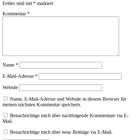
Felder sind mit
*
markiert
Kommentar
*
Name
*
E-Mail-Adresse
*
Website
Name, E-Mail-Adresse und Website in diesem Browser für
meinen nächsten Kommentar speichern.
Benachrichtige mich über nachfolgende Kommentare via E-
Mail.
Benachrichtige mich über neue Beiträge via E-Mail.