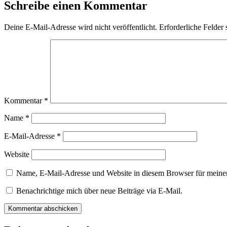
Schreibe einen Kommentar
Deine E-Mail-Adresse wird nicht veröffentlicht.
Erforderliche Felder 
Kommentar
*
Name
*
E-Mail-Adresse
*
Website
Name, E-Mail-Adresse und Website in diesem Browser für meine
Benachrichtige mich über neue Beiträge via E-Mail.