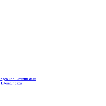
ungen und Literatur dazu
Literatur dazu